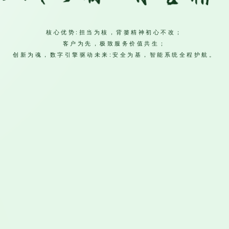
核心优势:担当为核，背篓精神初心不改；
客户为先，极致服务价值共生；
创新为魂，数字引擎驱动未来:安全为基，智能系统全程护航。