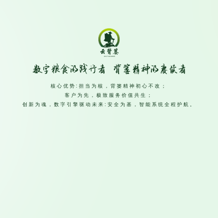
核心优势:担当为核，背篓精神初心不改；
客户为先，极致服务价值共生；
创新为魂，数字引擎驱动未来:安全为基，智能系统全程护航。